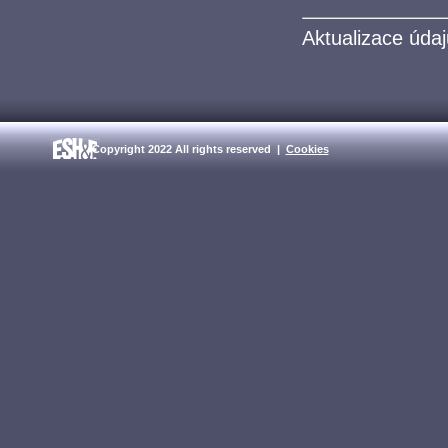
Aktualizace údaj
Copyright 2022 All rights reserved |
Cookies