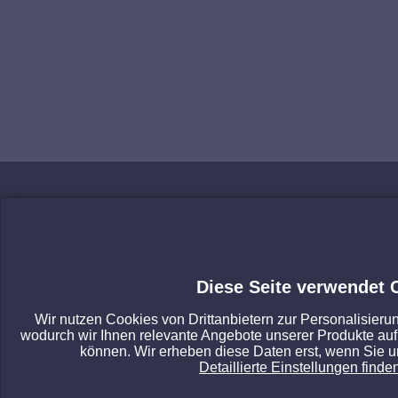
Diese Seite verwendet 
Wir nutzen Cookies von Drittanbietern zur Personalisieru
wodurch wir Ihnen relevante Angebote unserer Produkte au
können. Wir erheben diese Daten erst, wenn Sie uns
Detaillierte Einstellungen finden