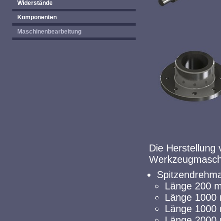
Widerstände
Komponenten
Maschinenbearbeitung
Die Herstellung 
Werkzeugmasch
Spitzendrehm
Länge 200 
Länge 1000
Länge 1000
Länge 2000